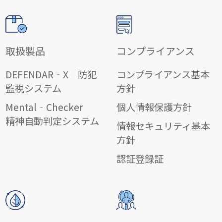
取扱製品
コンプライアンス
DEFENDAR‐X 防犯
コンプライアンス基本
監視システム
方針
Mental‐Checker
個人情報保護方針
精神自動判定システム
情報セキュリティ基本
方針
認証登録証