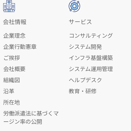
会社情報
サービス
企業理念
コンサルティング
企業行動憲章
システム開発
ご挨拶
インフラ基盤構築
会社概要
システム運用管理
組織図
ヘルプデスク
沿革
教育・研修
所在地
労働派遣法に基づくマ
ージン率の公開