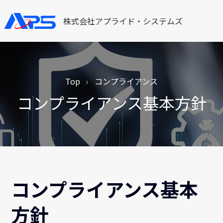
株式会社アプライド・システムズ
Top
コンプライアンス
コンプライアンス基本方針
コンプライアンス基本
方針