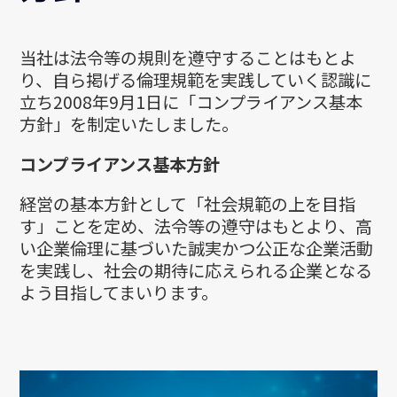
当社は法令等の規則を遵守することはもとよ
り、自ら掲げる倫理規範を実践していく認識に
立ち2008年9月1日に「コンプライアンス基本
方針」を制定いたしました。
コンプライアンス基本方針
経営の基本方針として「社会規範の上を目指
す」ことを定め、法令等の遵守はもとより、高
い企業倫理に基づいた誠実かつ公正な企業活動
を実践し、社会の期待に応えられる企業となる
よう目指してまいります。