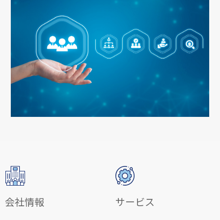
会社情報
サービス