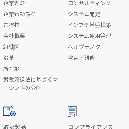
企業理念
コンサルティング
企業行動憲章
システム開発
ご挨拶
インフラ基盤構築
会社概要
システム運用管理
組織図
ヘルプデスク
沿革
教育・研修
所在地
労働派遣法に基づくマ
ージン率の公開
取扱製品
コンプライアンス