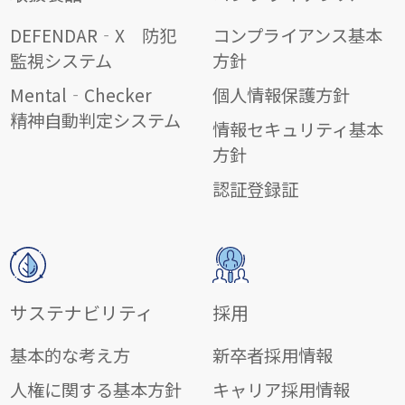
DEFENDAR‐X 防犯
コンプライアンス基本
監視システム
方針
Mental‐Checker
個人情報保護方針
精神自動判定システム
情報セキュリティ基本
方針
認証登録証
サステナビリティ
採用
基本的な考え方
新卒者採用情報
人権に関する基本方針
キャリア採用情報